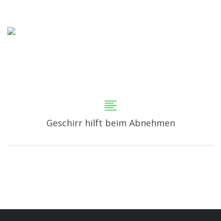
Geschirr hilft beim Abnehmen