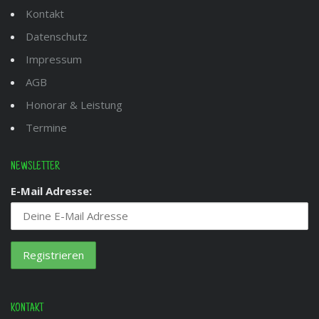
Kontakt
Datenschutz
Impressum
AGB
Honorar & Leistung
Termine
NEWSLETTER
E-Mail Adresse:
KONTAKT