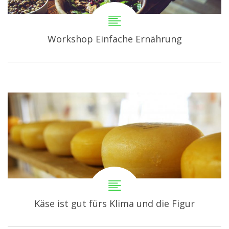
Workshop Einfache Ernährung
Käse ist gut fürs Klima und die Figur