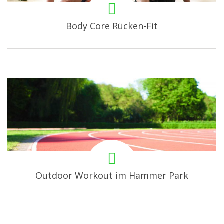
Body Core Rücken-Fit
Outdoor Workout im Hammer Park