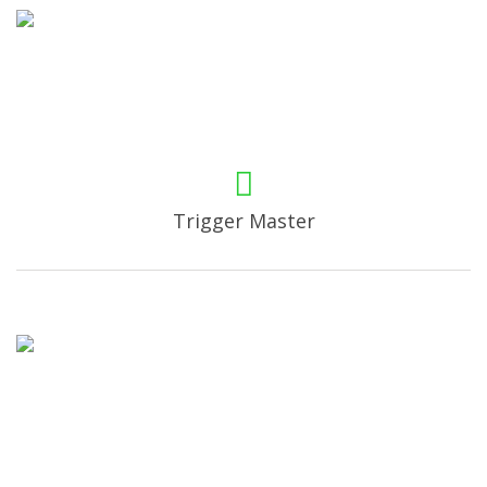
Trigger Master