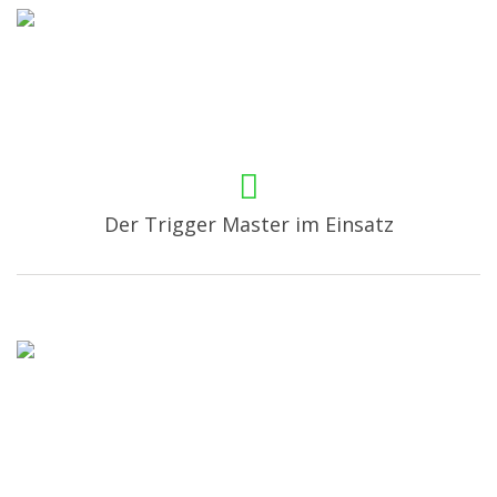
Der Trigger Master im Einsatz