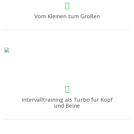
Vom Kleinen zum Großen
Intervalltraining als Turbo für Kopf
und Beine