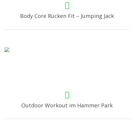
Body Core Rücken Fit – Jumping Jack
Outdoor Workout im Hammer Park