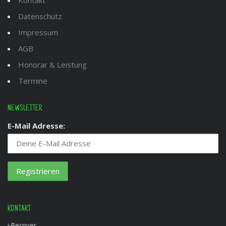
Kontakt
Datenschutz
Impressum
AGB
Honorar & Leistung
Termine
NEWSLETTER
E-Mail Adresse:
KONTAKT
i-Recover