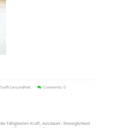
chafft Gesundheit
Comments: 0
ie Fähigkeiten Kraft, Ausdauer, Beweglichkeit