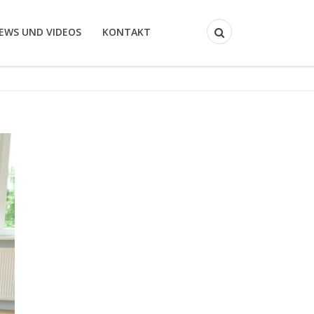
EWS UND VIDEOS
KONTAKT