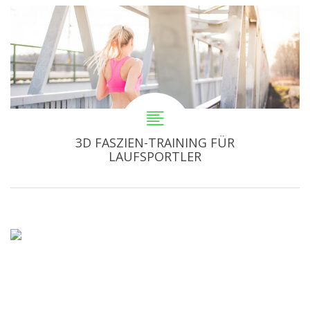
3D FASZIEN-TRAINING FÜR
LAUFSPORTLER