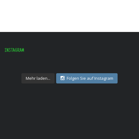
INSTAGRAM
Mehr laden...
Folgen Sie auf Instagram