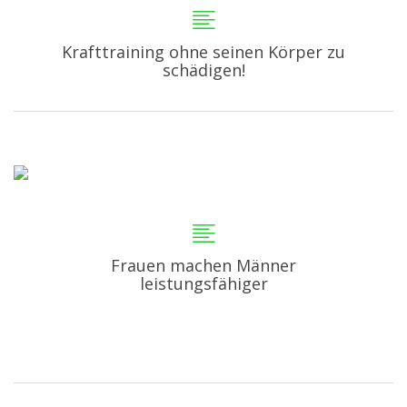
Krafttraining ohne seinen Körper zu
schädigen!
Frauen machen Männer
leistungsfähiger