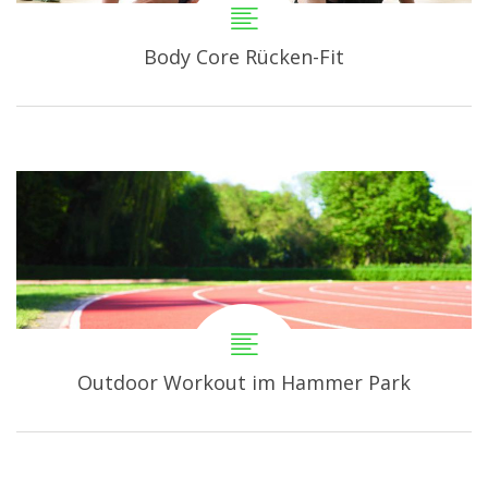
Body Core Rücken-Fit
Outdoor Workout im Hammer Park