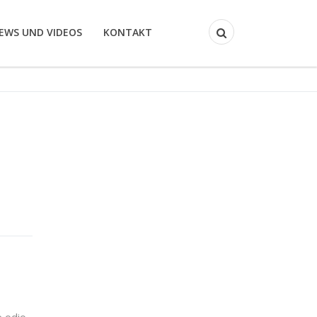
EWS UND VIDEOS
KONTAKT