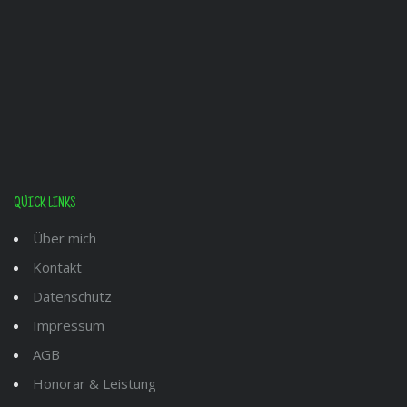
QUICK LINKS
Über mich
Kontakt
Datenschutz
Impressum
AGB
Honorar & Leistung